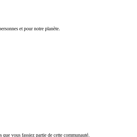
personnes et pour notre planète.
 que vous fassiez partie de cette communauté.