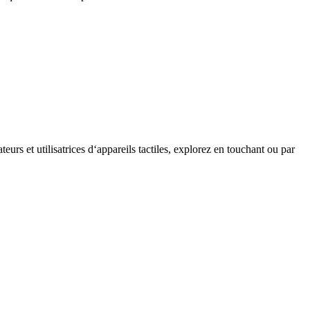
teurs et utilisatrices d‘appareils tactiles, explorez en touchant ou par