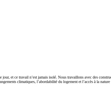
 jour, et ce travail n’est jamais isolé. Nous travaillons avec des constr
hangements climatiques, l’abordabilité du logement et l’accès à la nature