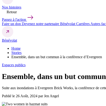
Nos histoires
Retour
Passez à l'action
Faire un don
Devenez notre partenaire
Bénévolat
Carrières
Autres fa
Bénévolat
Home
Stories
Ensemble, dans un but commun à la conférence d’Evergreen
Espaces publics
Ensemble, dans un but commun 
Suite aux inondations à Evergreen Brick Works, la conférence de cet
Publié le 26 Août, 2024 par Jen Angel